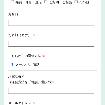
売買・仲介・査定
ご質問・ご相談
その他
お名前
※
お名前（カナ）
※
こちらからの返信方法
※
メール
電話
お電話番号
（返信方法を「電話」選択の方）
メールアドレス
※