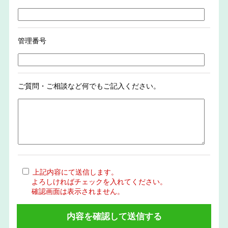
管理番号
ご質問・ご相談など何でもご記入ください。
上記内容にて送信します。
よろしければチェックを入れてください。
確認画面は表示されません。