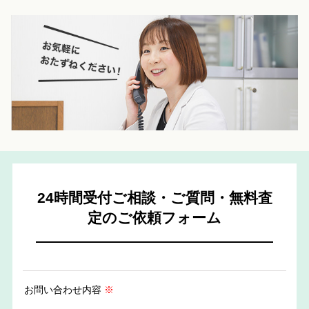
0742-
23-9000
24時間受付ご相談・ご質問・無料査
定のご依頼フォーム
お問い合わせ内容
※