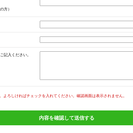
の方）
ご記入ください。
。
よろしければチェックを入れてください。
確認画面は表示されません。