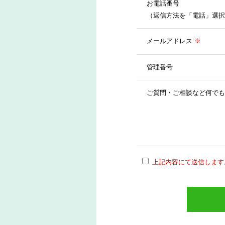
お電話番号
（返信方法を「電話」選択
メールアドレス
※
管理番号
ご質問・ご相談など何でも
上記内容にて送信します