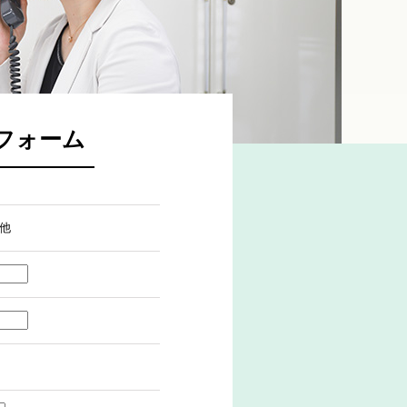
フォーム
他