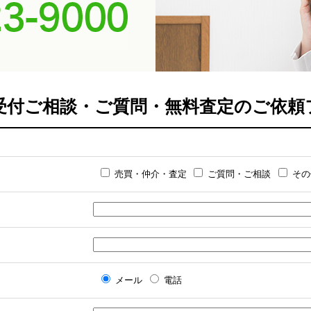
0742-
間受付ご相談・ご質問・無料査定のご依頼
売買・仲介・査定
ご質問・ご相談
その
メール
電話