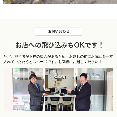
お問合せ
お
ただ、担当者が不在の場合があるため、お越しの前にお電話を一本
店への飛び込みもＯＫです！
入れていただくとスムーズです。お気軽にお越しください！