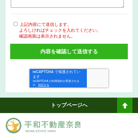
上記内容にて送信します。
よろしければチェックを入れてください。
確認画面は表示されません。
トップページへ
ペ
ージトップへ