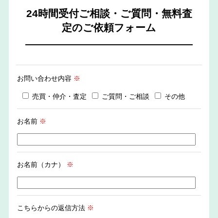
24時間受付ご相談・ご質問・無料査
定のご依頼フォーム
お問い合わせ内容
※
売買・仲介・査定
ご質問・ご相談
その他
お名前
※
お名前（カナ）
※
こちらからの返信方法
※