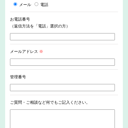
メール
電話
お電話番号
（返信方法を「電話」選択の方）
メールアドレス
※
管理番号
ご質問・ご相談など何でもご記入ください。