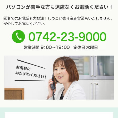
匿名でのお電話も大歓迎！しつこい売り込み営業もいたしません。
パ
安心してお電話ください。
ソコンが苦手な方も遠慮なくお電話ください！
0742-
23-9000