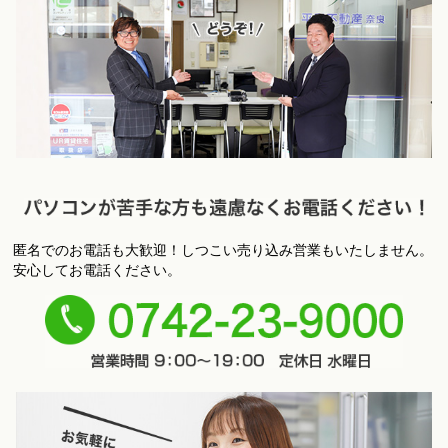
匿名でのお電話も大歓迎！しつこい売り込み営業もいたしません。
パ
安心してお電話ください。
ソコンが苦手な方も遠慮なくお電話ください！
0742-
23-9000