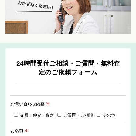
24時間受付ご相談・ご質問・無料査
定のご依頼フォーム
お問い合わせ内容
※
売買・仲介・査定
ご質問・ご相談
その他
お名前
※