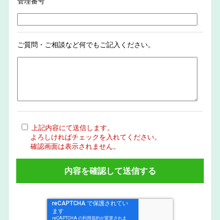
管理番号
ご質問・ご相談など何でもご記入ください。
上記内容にて送信します。
よろしければチェックを入れてください。
確認画面は表示されません。