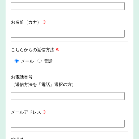
お名前（カナ）
※
こちらからの返信方法
※
メール
電話
お電話番号
（返信方法を「電話」選択の方）
メールアドレス
※