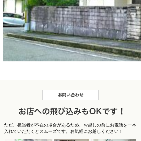
お問合せ
お
ただ、担当者が不在の場合があるため、お越しの前にお電話を一本
店への飛び込みもＯＫです！
入れていただくとスムーズです。お気軽にお越しください！