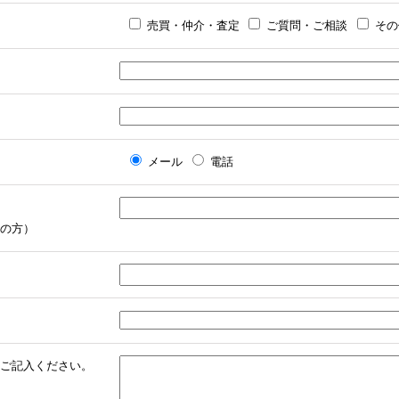
売買・仲介・査定
ご質問・ご相談
その
メール
電話
の方）
ご記入ください。