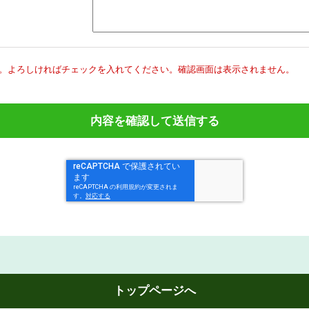
。
よろしければチェックを入れてください。
確認画面は表示されません。
トップページへ