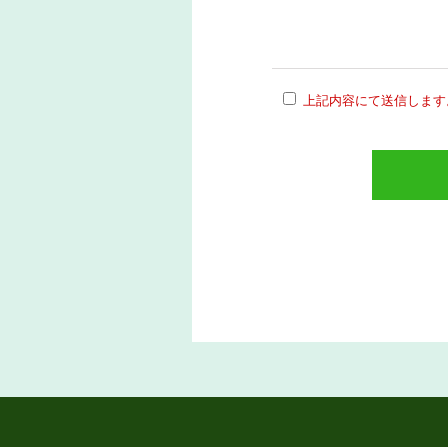
上記内容にて送信します