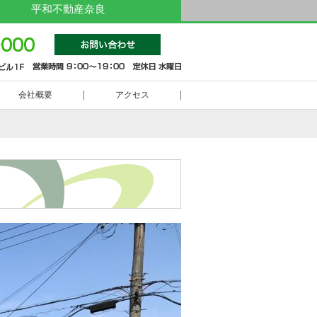
平和不動産奈良
0742-
会社概要
アクセス