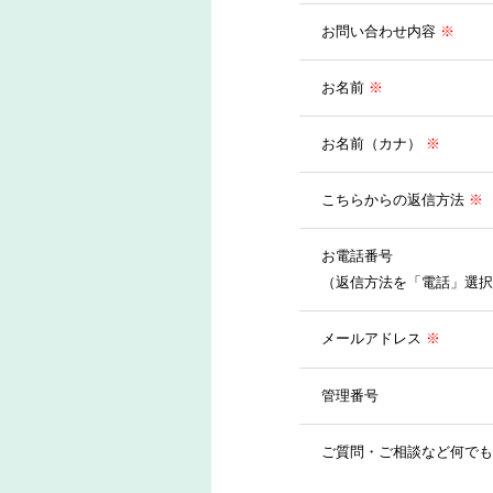
お問い合わせ内容
※
お名前
※
お名前（カナ）
※
こちらからの返信方法
※
お電話番号
（返信方法を「電話」選択
メールアドレス
※
管理番号
ご質問・ご相談など何でも