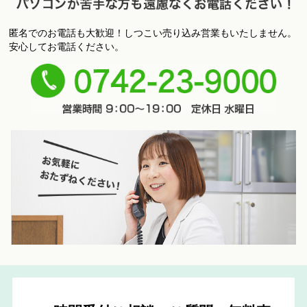
匿名でのお電話も大歓迎！しつこい売り込み営業もいたしません。
パ
安心してお電話ください。
ソコンが苦手な方も遠慮なくお電話ください！
0742-
23-9000