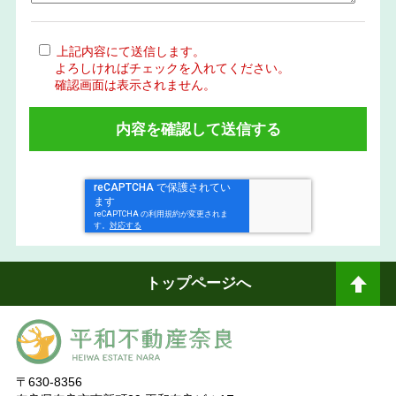
上記内容にて送信します。
よろしければチェックを入れてください。
確認画面は表示されません。
トップページへ
ペ
ージトップへ
〒630-8356