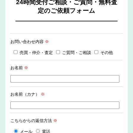
24時間受付ご相談・ご質問・無料査
定のご依頼フォーム
お問い合わせ内容
※
売買・仲介・査定
ご質問・ご相談
その他
お名前
※
お名前（カナ）
※
こちらからの返信方法
※
メール
電話