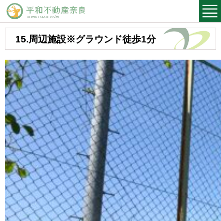
平和不動産奈良
15.周辺施設※グラウンド徒歩1分