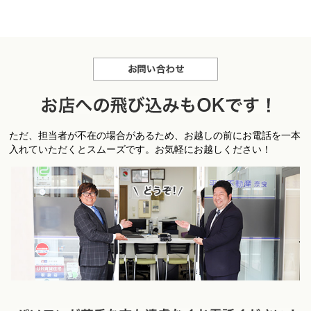
お問合せ
お
ただ、担当者が不在の場合があるため、お越しの前にお電話を一本
店への飛び込みもＯＫです！
入れていただくとスムーズです。お気軽にお越しください！