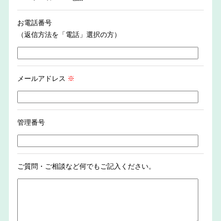
お電話番号
（返信方法を「電話」選択の方）
メールアドレス
※
管理番号
ご質問・ご相談など何でもご記入ください。