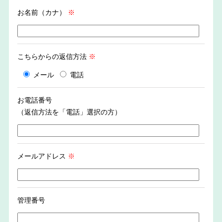
お名前（カナ）
※
こちらからの返信方法
※
メール
電話
お電話番号
（返信方法を「電話」選択の方）
メールアドレス
※
管理番号