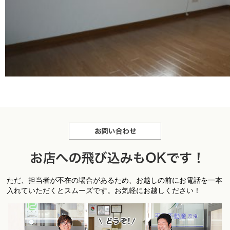
お問合せ
お
ただ、担当者が不在の場合があるため、お越しの前にお電話を一本
店への飛び込みもＯＫです！
入れていただくとスムーズです。お気軽にお越しください！