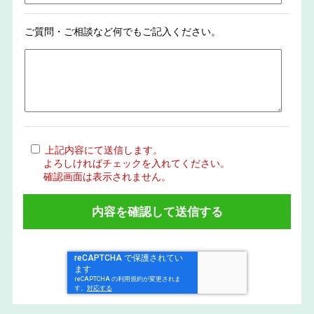
ご質問・ご相談など何でもご記入ください。
上記内容にて送信します。
よろしければチェックを入れてください。
確認画面は表示されません。