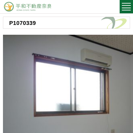
平和不動産奈良
P1070339