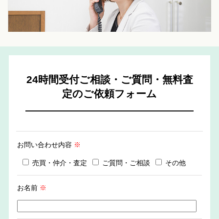
24時間受付ご相談・ご質問・無料査
定のご依頼フォーム
お問い合わせ内容
※
売買・仲介・査定
ご質問・ご相談
その他
お名前
※