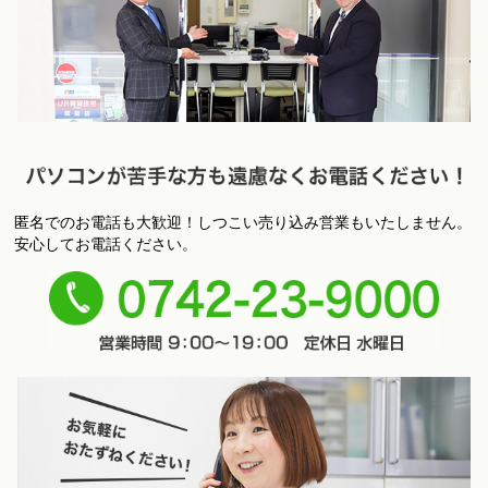
匿名でのお電話も大歓迎！しつこい売り込み営業もいたしません。
パ
安心してお電話ください。
ソコンが苦手な方も遠慮なくお電話ください！
0742-
23-9000