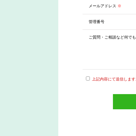
メールアドレス
※
管理番号
ご質問・ご相談など何でも
上記内容にて送信します