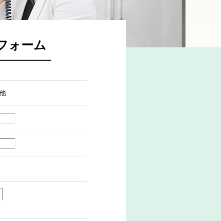
フォーム
他