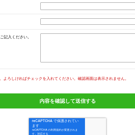
ご記入ください。
。
よろしければチェックを入れてください。
確認画面は表示されません。