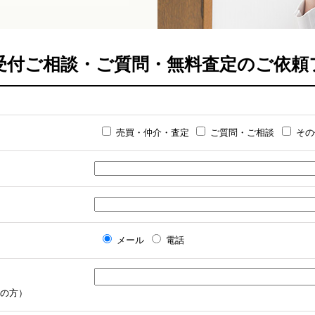
間受付ご相談・ご質問・無料査定のご依頼
売買・仲介・査定
ご質問・ご相談
その
メール
電話
の方）