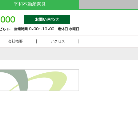
平和不動産奈良
0742-
会社概要
アクセス