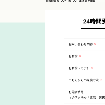
23-9000
24時
お問い合わせ内容
※
お名前
※
お名前（カナ）
※
こちらからの返信方法
※
お電話番号
（返信方法を「電話」選択