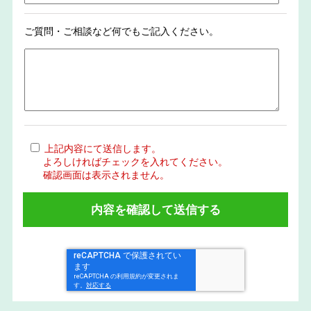
ご質問・ご相談など何でもご記入ください。
上記内容にて送信します。
よろしければチェックを入れてください。
確認画面は表示されません。