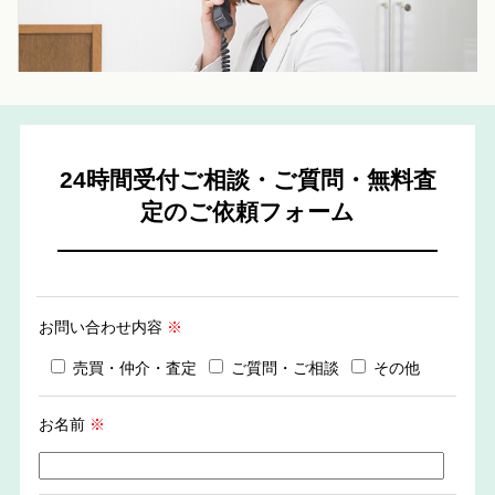
24時間受付ご相談・ご質問・無料査
定のご依頼フォーム
お問い合わせ内容
※
売買・仲介・査定
ご質問・ご相談
その他
お名前
※