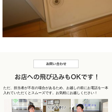
お問合せ
お
ただ、担当者が不在の場合があるため、お越しの前にお電話を一本
店への飛び込みもＯＫです！
入れていただくとスムーズです。お気軽にお越しください！