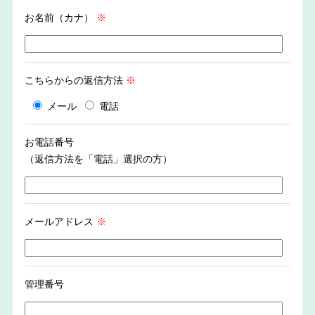
お名前（カナ）
※
こちらからの返信方法
※
メール
電話
お電話番号
（返信方法を「電話」選択の方）
メールアドレス
※
管理番号