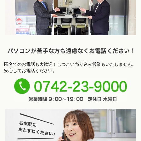
匿名でのお電話も大歓迎！しつこい売り込み営業もいたしません。
パ
安心してお電話ください。
ソコンが苦手な方も遠慮なくお電話ください！
0742-
23-9000