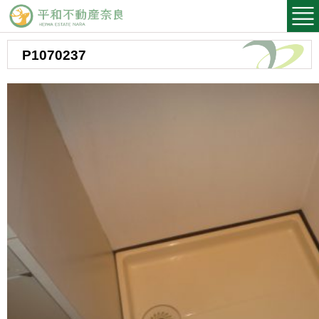
平和不動産奈良
P1070237