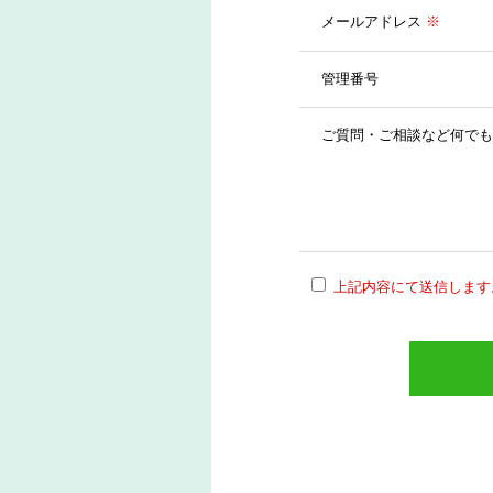
メールアドレス
※
管理番号
ご質問・ご相談など何でも
上記内容にて送信します