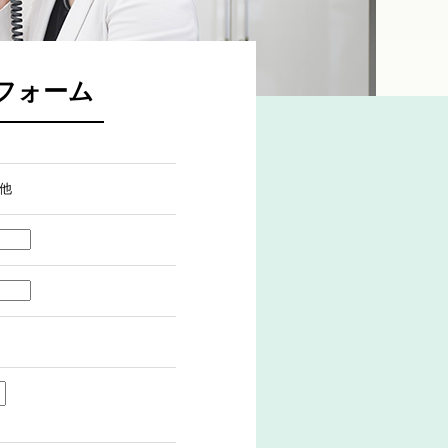
フォーム
他