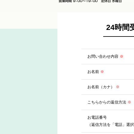
23-9000
24時
お問い合わせ内容
※
お名前
※
お名前（カナ）
※
こちらからの返信方法
※
お電話番号
（返信方法を「電話」選択