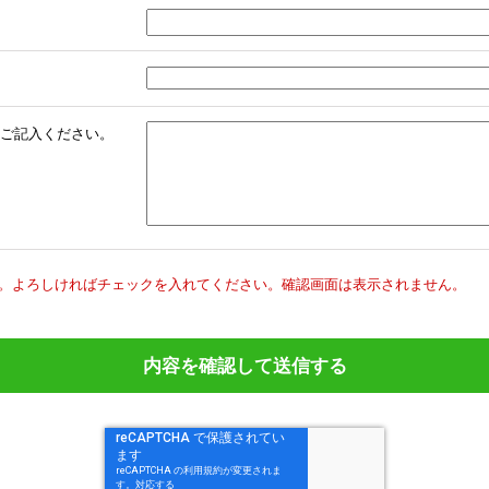
ご記入ください。
。
よろしければチェックを入れてください。
確認画面は表示されません。