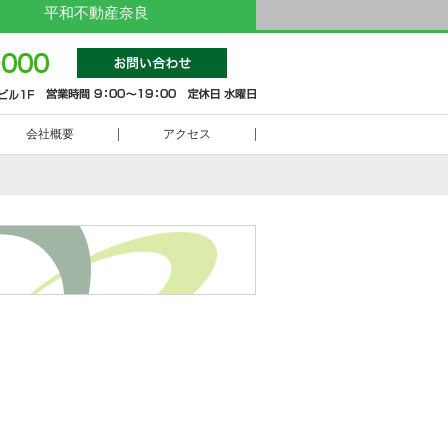
平和不動産奈良
0742-
会社概要
アクセス