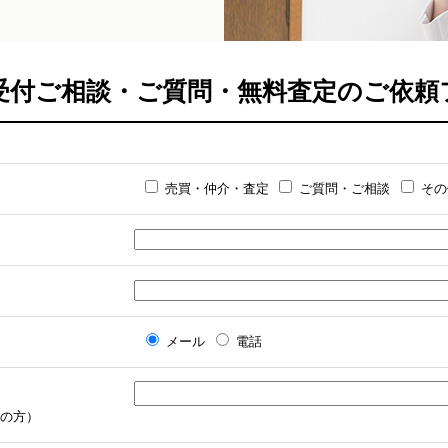
間受付ご相談・ご質問・無料査定のご依頼
売買・仲介・査定
ご質問・ご相談
その
メール
電話
の方）