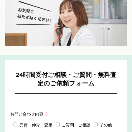
24時間受付ご相談・ご質問・無料査
定のご依頼フォーム
お問い合わせ内容
※
売買・仲介・査定
ご質問・ご相談
その他