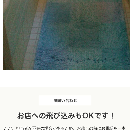
お問合せ
お
ただ、担当者が不在の場合があるため、お越しの前にお電話を一本