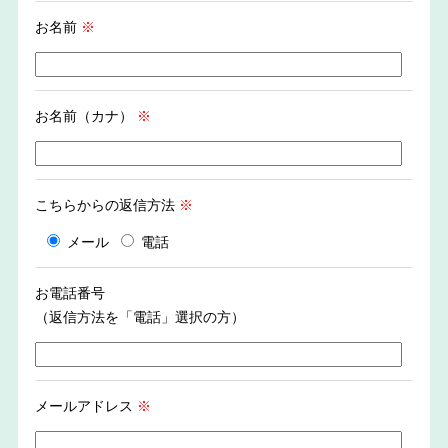
お名前
※
お名前（カナ）
※
こちらからの返信方法
※
メール
電話
お電話番号
（返信方法を「電話」選択の方）
メールアドレス
※