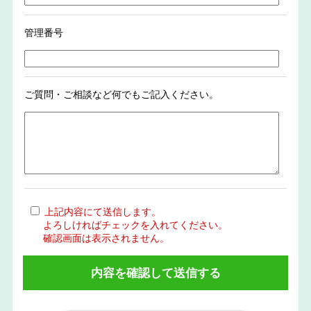
管理番号
ご質問・ご相談など何でもご記入ください。
上記内容にて送信します。
よろしければチェックを入れてください。
確認画面は表示されません。