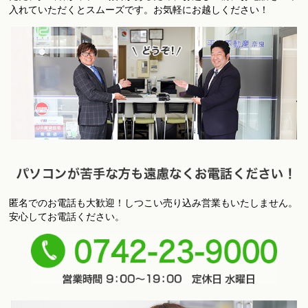
店への飛び込みもＯＫです！
入れていただくとスムーズです。お気軽にお越しください！
匿名でのお電話も大歓迎！しつこい売り込み営業もいたしません。
パ
安心してお電話ください。
ソコンが苦手な方も遠慮なくお電話ください！
0742-
23-9000