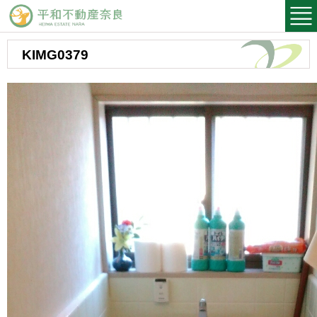
平和不動産奈良
KIMG0379