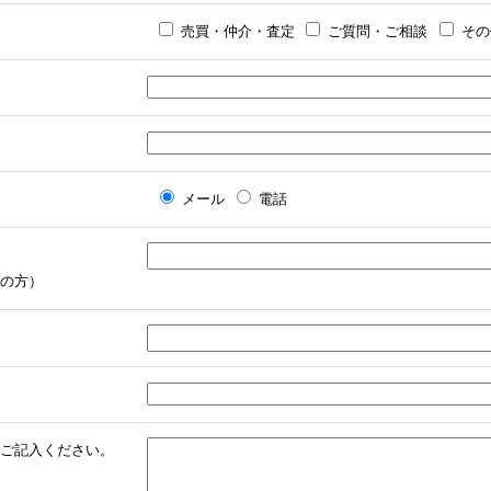
売買・仲介・査定
ご質問・ご相談
その
メール
電話
の方）
ご記入ください。