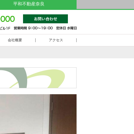
平和不動産奈良
0742-
会社概要
アクセス