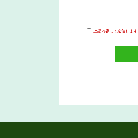
上記内容にて送信します