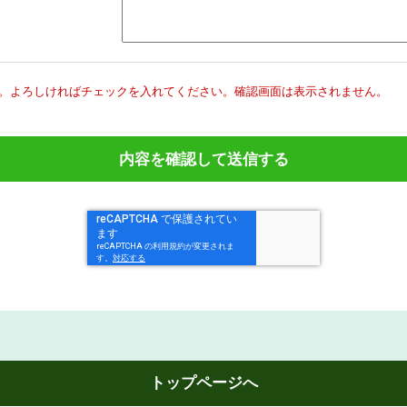
。
よろしければチェックを入れてください。
確認画面は表示されません。
トップページへ