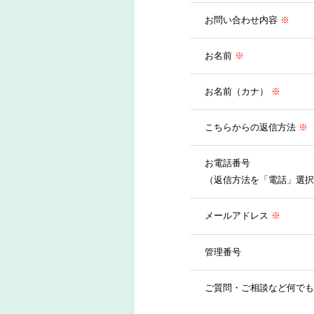
お問い合わせ内容
※
お名前
※
お名前（カナ）
※
こちらからの返信方法
※
お電話番号
（返信方法を「電話」選択
メールアドレス
※
管理番号
ご質問・ご相談など何でも