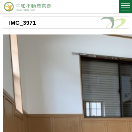
平和不動産奈良
IMG_3971