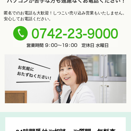
匿名でのお電話も大歓迎！しつこい売り込み営業もいたしません。
パ
安心してお電話ください。
ソコンが苦手な方も遠慮なくお電話ください！
0742-
23-9000