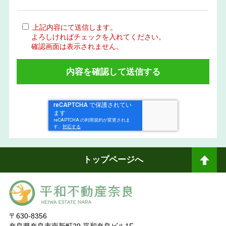
上記内容にて送信します。
よろしければチェックを入れてください。
確認画面は表示されません。
トップページへ
ペ
ージトップへ
〒630-8356