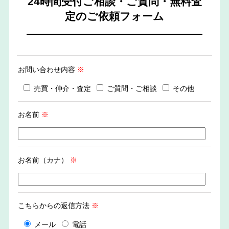
24時間受付ご相談・ご質問・無料査
定のご依頼フォーム
お問い合わせ内容
※
売買・仲介・査定
ご質問・ご相談
その他
お名前
※
お名前（カナ）
※
こちらからの返信方法
※
メール
電話