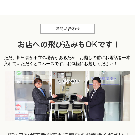
お問合せ
お
ただ、担当者が不在の場合があるため、お越しの前にお電話を一本
店への飛び込みもＯＫです！
入れていただくとスムーズです。お気軽にお越しください！