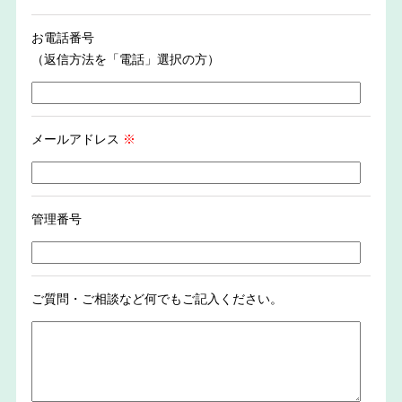
お電話番号
（返信方法を「電話」選択の方）
メールアドレス
※
管理番号
ご質問・ご相談など何でもご記入ください。