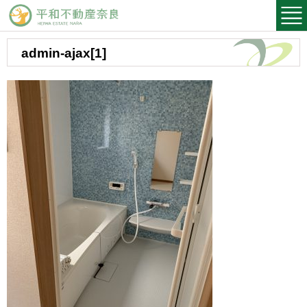
平和不動産奈良
admin-ajax[1]