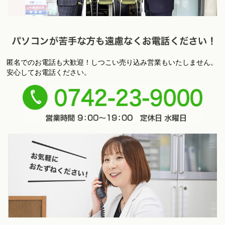
匿名でのお電話も大歓迎！しつこい売り込み営業もいたしません。
パ
安心してお電話ください。
ソコンが苦手な方も遠慮なくお電話ください！
0742-
23-9000