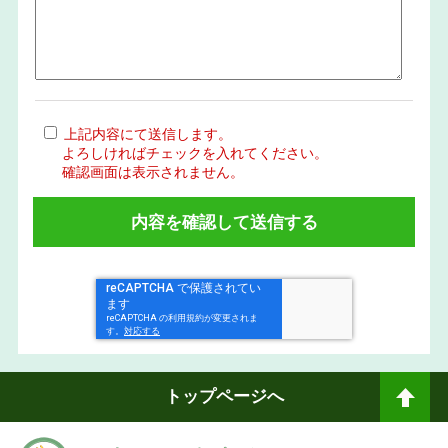
上記内容にて送信します。
よろしければチェックを入れてください。
確認画面は表示されません。
トップページへ
ペ
ージトップへ