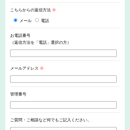
こちらからの返信方法
※
メール
電話
お電話番号
（返信方法を「電話」選択の方）
メールアドレス
※
管理番号
ご質問・ご相談など何でもご記入ください。