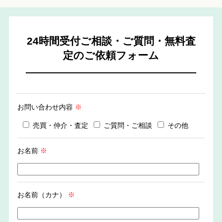
24時間受付ご相談・ご質問・無料査
定のご依頼フォーム
お問い合わせ内容
※
売買・仲介・査定
ご質問・ご相談
その他
お名前
※
お名前（カナ）
※