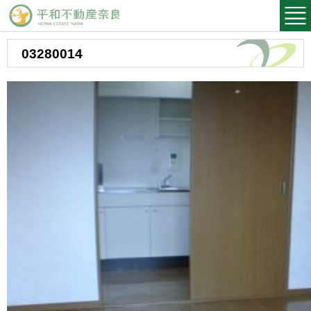
平和不動産奈良
03280014