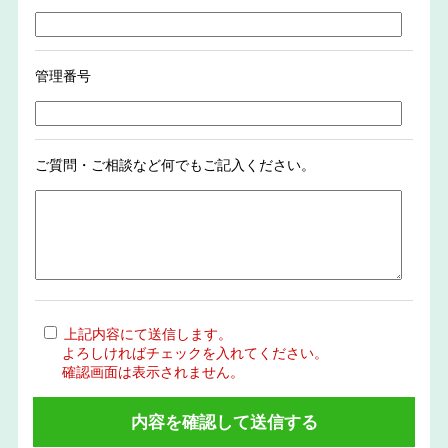
管理番号
ご質問・ご相談など何でもご記入ください。
上記内容にて送信します。
よろしければチェックを入れてください。
確認画面は表示されません。