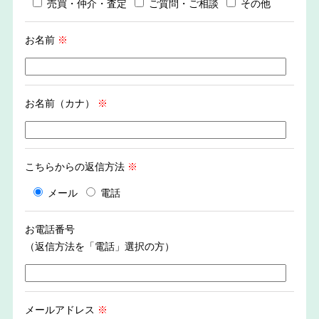
売買・仲介・査定
ご質問・ご相談
その他
お名前
※
お名前（カナ）
※
こちらからの返信方法
※
メール
電話
お電話番号
（返信方法を「電話」選択の方）
メールアドレス
※