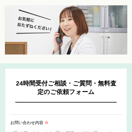
0742-
23-9000
24時間受付ご相談・ご質問・無料査
定のご依頼フォーム
お問い合わせ内容
※