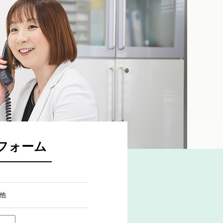
フォーム
他