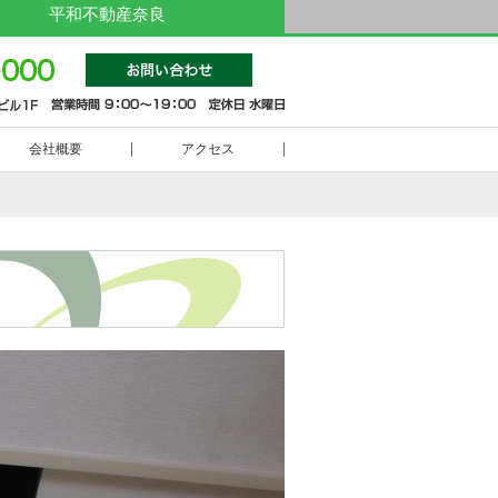
平和不動産奈良
0742-
会社概要
アクセス