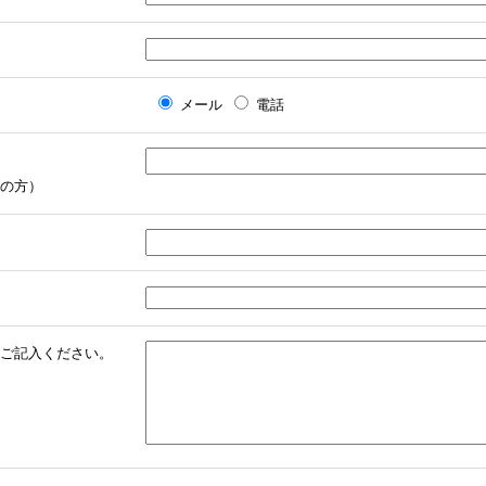
メール
電話
の方）
ご記入ください。