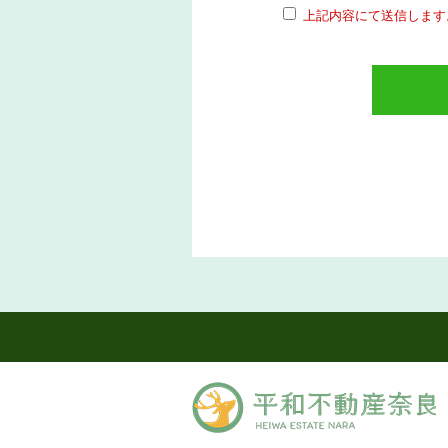
上記内容にて送信します