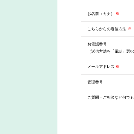
お名前（カナ）
※
こちらからの返信方法
※
お電話番号
（返信方法を「電話」選択
メールアドレス
※
管理番号
ご質問・ご相談など何でも