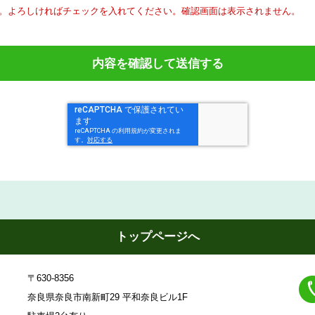
。
よろしければチェックを入れてください。
確認画面は表示されません。
トップページへ
〒630-8356
奈良県奈良市南新町29 平和奈良ビル1F