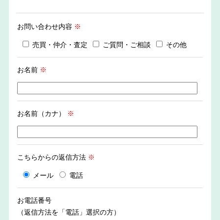
お問い合わせ内容
※
売買・仲介・査定
ご質問・ご相談
その他
お名前
※
お名前（カナ）
※
こちらからの返信方法
※
メール
電話
お電話番号
（返信方法を「電話」選択の方）