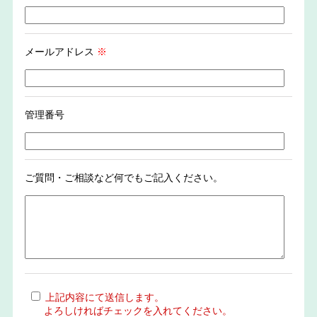
メールアドレス
※
管理番号
ご質問・ご相談など何でもご記入ください。
上記内容にて送信します。
よろしければチェックを入れてください。