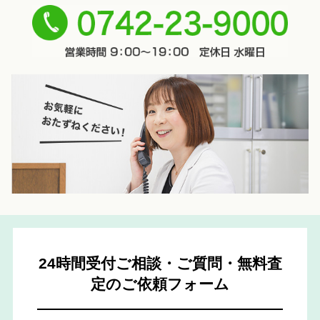
0742-
23-9000
24時間受付ご相談・ご質問・無料査
定のご依頼フォーム