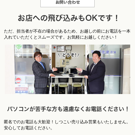
お問合せ
お
ただ、担当者が不在の場合があるため、お越しの前にお電話を一本
店への飛び込みもＯＫです！
入れていただくとスムーズです。お気軽にお越しください！
匿名でのお電話も大歓迎！しつこい売り込み営業もいたしません。
パ
安心してお電話ください。
ソコンが苦手な方も遠慮なくお電話ください！