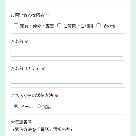
お問い合わせ内容
※
売買・仲介・査定
ご質問・ご相談
その他
お名前
※
お名前（カナ）
※
こちらからの返信方法
※
メール
電話
お電話番号
（返信方法を「電話」選択の方）