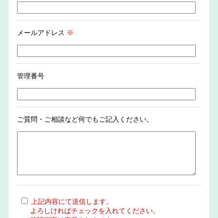
メールアドレス
※
管理番号
ご質問・ご相談など何でもご記入ください。
上記内容にて送信します。
よろしければチェックを入れてください。