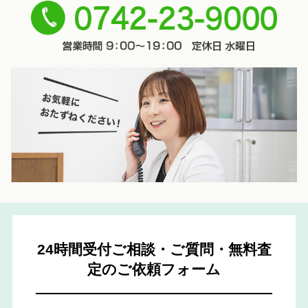
0742-
23-9000
24時間受付ご相談・ご質問・無料査
定のご依頼フォーム