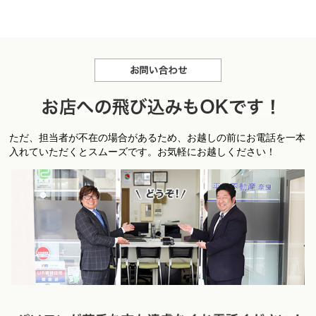
お問合せ
お
ただ、担当者が不在の場合があるため、お越しの前にお電話を一本
店への飛び込みもＯＫです！
入れていただくとスムーズです。お気軽にお越しください！