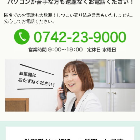
匿名でのお電話も大歓迎！しつこい売り込み営業もいたしません。
パ
安心してお電話ください。
ソコンが苦手な方も遠慮なくお電話ください！
0742-
23-9000