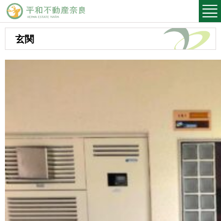
平和不動産奈良
玄関