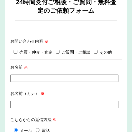
24時間受付ご相談・ご質問・無料査
定のご依頼フォーム
お問い合わせ内容
※
売買・仲介・査定
ご質問・ご相談
その他
お名前
※
お名前（カナ）
※
こちらからの返信方法
※
メール
電話