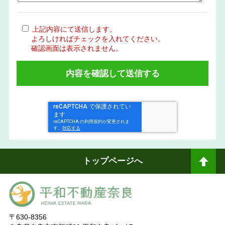
上記内容にて送信します。
よろしければチェックを入れてください。
確認画面は表示されません。
トップページへ
ペ
ージトップへ
〒630-8356