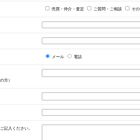
売買・仲介・査定
ご質問・ご相談
その
メール
電話
の方）
ご記入ください。