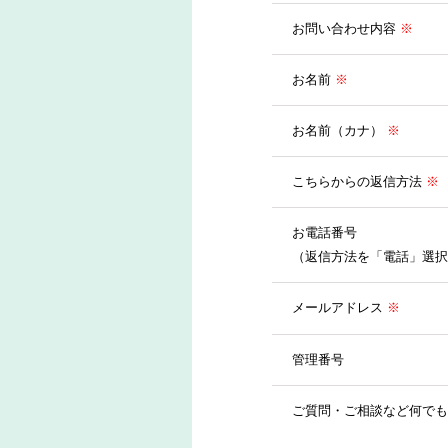
お問い合わせ内容
※
お名前
※
お名前（カナ）
※
こちらからの返信方法
※
お電話番号
（返信方法を「電話」選択
メールアドレス
※
管理番号
ご質問・ご相談など何でも