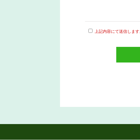
上記内容にて送信します