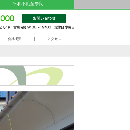
平和不動産奈良
0742-
会社概要
アクセス