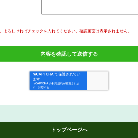
。
よろしければチェックを入れてください。
確認画面は表示されません。
トップページへ